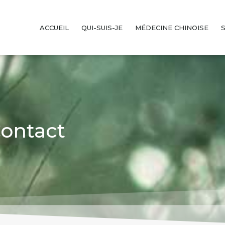
ACCUEIL
QUI-SUIS-JE
MÉDECINE CHINOISE
ontact