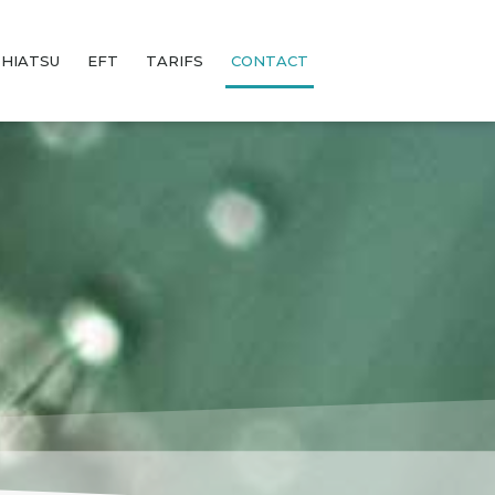
SHIATSU
EFT
TARIFS
CONTACT