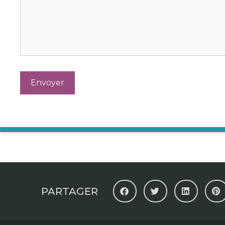
PARTAGER