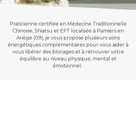
Praticienne certifiée en Médecine Traditionnelle
Chinoise, Shiatsu et EFT localisée à Pamiers en
Ariège (09), je vous propose plusieurs soins
énergétiques complémentaires pour vous aider à
vous libérer des blocages et à retrouver votre
équilibre au niveau physique, mental et
émotionnel.