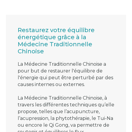
Restaurez votre équilibre
énergétique grâce à la
Médecine Traditionnelle
Chinoise
La Médecine Traditionnelle Chinoise a
pour but de restaurer l'équilibre de
l'énergie qui peut être perturbé par des
causes internes ou externes.
La Médecine Traditionnelle Chinoise, à
travers les différentes techniques qu’elle
propose, telles que l’acupuncture,
l’acupression, la phytothérapie, le Tui-Na
ou encore le Qi Gong, va permettre de
soutenir et équilibrer le flux