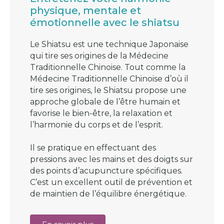
physique, mentale et
émotionnelle avec le shiatsu
Le Shiatsu est une technique Japonaise
qui tire ses origines de la Médecine
Traditionnelle Chinoise. Tout comme la
Médecine Traditionnelle Chinoise d’où il
tire ses origines, le Shiatsu propose une
approche globale de l’être humain et
favorise le bien-être, la relaxation et
l’harmonie du corps et de l’esprit.
Il se pratique en effectuant des
pressions avec les mains et des doigts sur
des points d’acupuncture spécifiques.
C’est un excellent outil de prévention et
de maintien de l’équilibre énergétique.