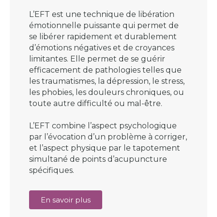
L’EFT est une technique de libération
émotionnelle puissante qui permet de
se libérer rapidement et durablement
d’émotions négatives et de croyances
limitantes. Elle permet de se guérir
efficacement de pathologies telles que
les traumatismes, la dépression, le stress,
les phobies, les douleurs chroniques, ou
toute autre difficulté ou mal-être.
L’EFT combine l’aspect psychologique
par l’évocation d’un problème à corriger,
et l’aspect physique par le tapotement
simultané de points d’acupuncture
spécifiques.
En savoir plus