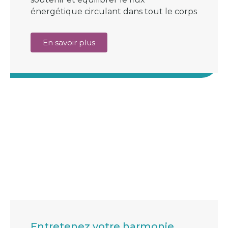
énergétique circulant dans tout le corps
En savoir plus
Entretenez votre harmonie