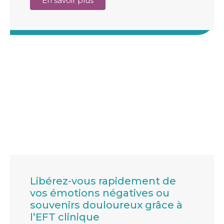
En savoir plus
Libérez-vous rapidement de
vos émotions négatives ou
souvenirs douloureux grâce à
l’EFT clinique